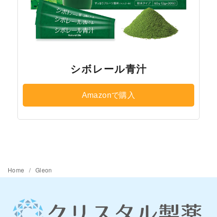
シボレール青汁
Amazonで購入
Home
Gleon