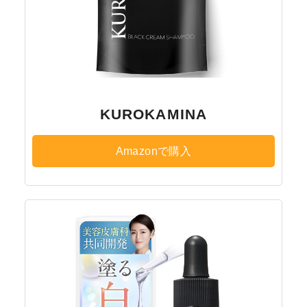
KUROKAMINA
Amazonで購入