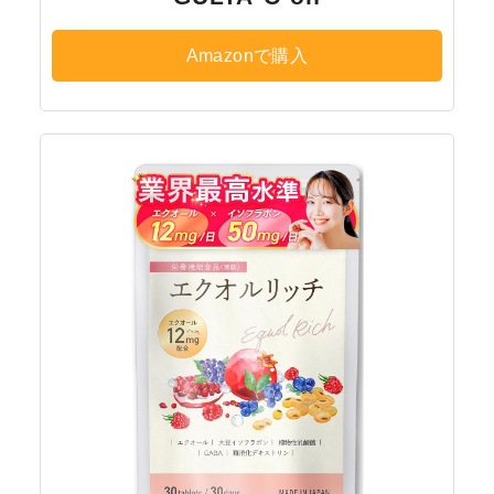
Amazonで購入