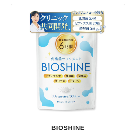
BIOSHINE