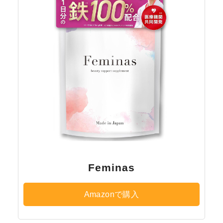
Feminas
Amazonで購入