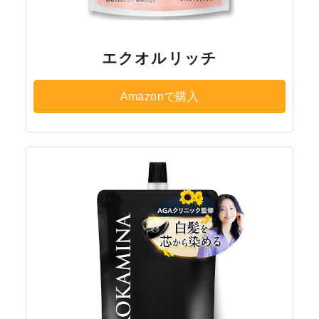
エクオルリッチ
Amazonで購入