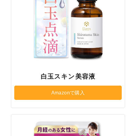
白玉スキン美容液
Amazonで購入