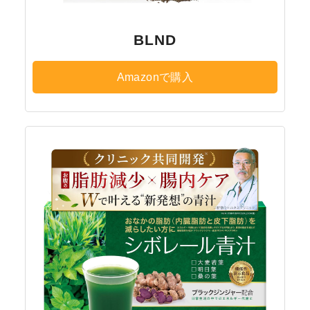
BLND
Amazonで購入