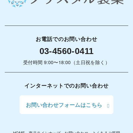
お電話でのお問い合わせ
03-4560-0411
受付時間 9:00〜18:00（土日祝を除く）
インターネットでのお問い合わせ
お問い合わせフォームはこちら
HOME
商品ラインナップ
お問い合わせ
よくあるご質問