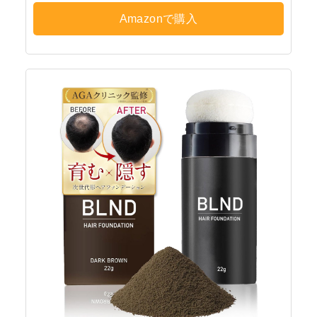
Amazonで購入